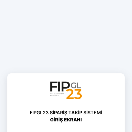
FIPGL23 SİPARİŞ TAKİP SİSTEMİ
GİRİŞ EKRANI