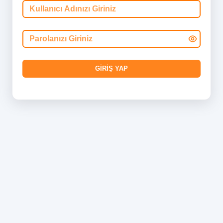
GİRİŞ YAP